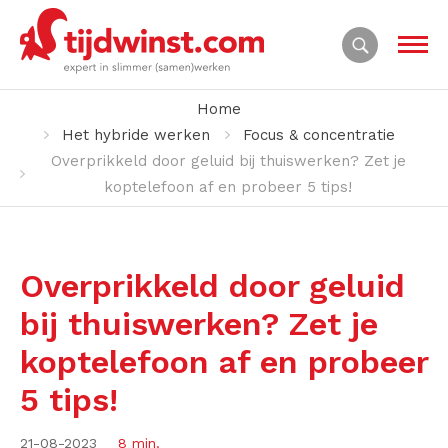
Home
Het hybride werken
Focus & concentratie
Overprikkeld door geluid bij thuiswerken? Zet je
koptelefoon af en probeer 5 tips!
Overprikkeld door geluid
bij thuiswerken? Zet je
koptelefoon af en probeer
5 tips!
21-08-2023
8 min.