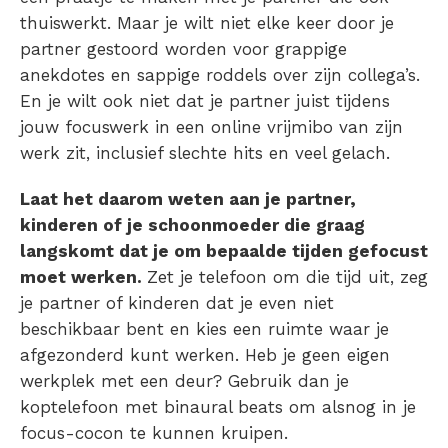
thuiswerkt. Maar je wilt niet elke keer door je
partner gestoord worden voor grappige
anekdotes en sappige roddels over zijn collega’s.
En je wilt ook niet dat je partner juist tijdens
jouw focuswerk in een online vrijmibo van zijn
werk zit, inclusief slechte hits en veel gelach.
Laat het daarom weten aan je partner,
kinderen of je schoonmoeder die graag
langskomt dat je om bepaalde tijden gefocust
moet werken.
Zet je telefoon om die tijd uit, zeg
je partner of kinderen dat je even niet
beschikbaar bent en kies een ruimte waar je
afgezonderd kunt werken. Heb je geen eigen
werkplek met een deur? Gebruik dan je
koptelefoon met binaural beats om alsnog in je
focus-cocon te kunnen kruipen.