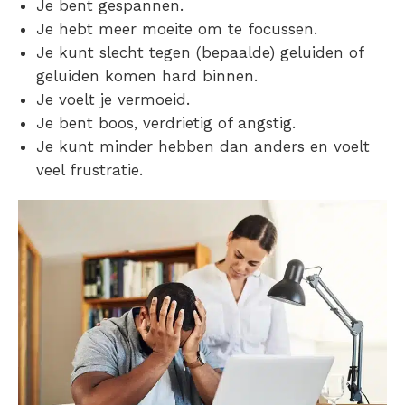
Je bent gespannen.
Je hebt meer moeite om te focussen.
Je kunt
slecht tegen (bepaalde) geluiden
of
geluiden komen hard binnen
.
Je voelt je vermoeid.
Je bent boos, verdrietig of angstig.
Je kunt minder hebben dan anders en voelt
veel frustratie.