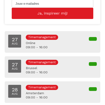
Timemanagement
27
Online
AUG
09:00 - 16:00
Timemanagement
27
Brussel
AUG
09:00 - 16:00
Timemanagement
28
Amsterdam
AUG
09:00 - 16:00