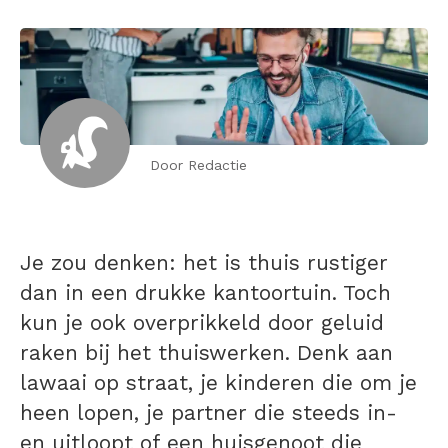
Door Redactie
Je zou denken: het is thuis rustiger
dan in een drukke kantoortuin. Toch
kun je ook overprikkeld door geluid
raken bij het thuiswerken. Denk aan
lawaai op straat, je kinderen die om je
heen lopen, je partner die steeds in-
en uitloopt of een huisgenoot die