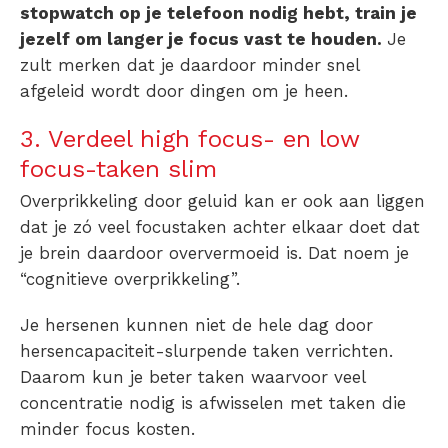
stopwatch op je telefoon nodig hebt, train je
jezelf om langer je focus vast te houden.
Je
zult merken dat je daardoor minder snel
afgeleid wordt door dingen om je heen.
3. Verdeel high focus- en low
focus-taken slim
Overprikkeling door geluid kan er ook aan liggen
dat je zó veel focustaken achter elkaar doet dat
je brein daardoor oververmoeid is. Dat noem je
“cognitieve overprikkeling”.
Je hersenen kunnen niet de hele dag door
hersencapaciteit-slurpende taken verrichten.
Daarom kun je beter taken waarvoor veel
concentratie nodig is afwisselen met taken die
minder focus kosten.