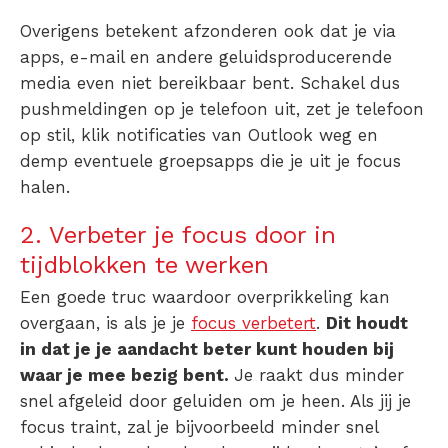
Overigens betekent afzonderen ook dat je via
apps, e-mail en andere geluidsproducerende
media even niet bereikbaar bent. Schakel dus
pushmeldingen op je telefoon uit, zet je telefoon
op stil, klik notificaties van Outlook weg en
demp eventuele groepsapps die je uit je focus
halen.
2. Verbeter je focus door in
tijdblokken te werken
Een goede truc waardoor
overprikkeling kan
overgaan
, is als je je
focus verbetert
.
Dit houdt
in dat je je aandacht beter kunt houden bij
waar je mee bezig bent.
Je raakt dus minder
snel afgeleid door geluiden om je heen. Als jij je
focus traint, zal je bijvoorbeeld minder snel