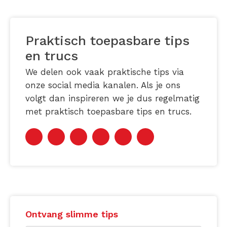
Praktisch toepasbare tips
en trucs
We delen ook vaak praktische tips via
onze social media kanalen. Als je ons
volgt dan inspireren we je dus regelmatig
met praktisch toepasbare tips en trucs.
Ontvang slimme tips