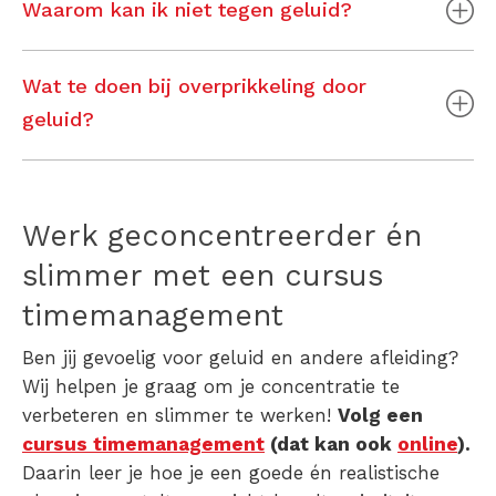
Waarom kan ik niet tegen geluid?
Wat te doen bij overprikkeling door
geluid?
Werk geconcentreerder én
slimmer met een cursus
timemanagement
Ben jij gevoelig voor geluid en andere afleiding?
Wij helpen je graag om je concentratie te
verbeteren en slimmer te werken!
Volg een
cursus timemanagement
(dat kan ook
online
).
Daarin leer je hoe je een goede én realistische