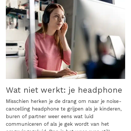
Wat niet werkt: je headphone
Misschien herken je de drang om naar je noise-
cancelling headphone te grijpen als je kinderen,
buren of partner weer eens wat luid
communiceren of als je gek wordt van het