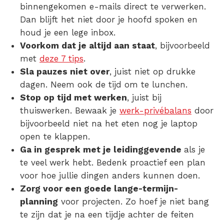
binnengekomen e-mails direct te verwerken.
Dan blijft het niet door je hoofd spoken en
houd je een lege inbox.
Voorkom dat je altijd aan staat
, bijvoorbeeld
met
deze 7 tips
.
Sla pauzes niet over
, juist niet op drukke
dagen. Neem ook de tijd om te lunchen.
Stop op tijd met werken
, juist bij
thuiswerken. Bewaak je
werk-privébalans
door
bijvoorbeeld niet na het eten nog je laptop
open te klappen.
Ga in gesprek met je leidinggevende
als je
te veel werk hebt. Bedenk proactief een plan
voor hoe jullie dingen anders kunnen doen.
Zorg voor een goede lange-termijn-
planning
voor projecten. Zo hoef je niet bang
te zijn dat je na een tijdje achter de feiten