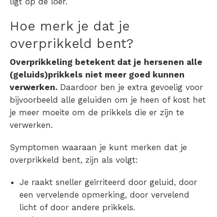
ligt op de loer.
Hoe merk je dat je
overprikkeld bent?
Overprikkeling
betekent dat je hersenen alle
(geluids)prikkels niet meer goed kunnen
verwerken.
Daardoor ben je extra gevoelig voor
bijvoorbeeld alle geluiden om je heen of kost het
je meer moeite om de prikkels die er zijn te
verwerken.
Symptomen waaraan je kunt merken dat je
overprikkeld
bent, zijn als volgt:
Je raakt sneller geïrriteerd door geluid, door
een vervelende opmerking, door vervelend
licht of door andere prikkels.