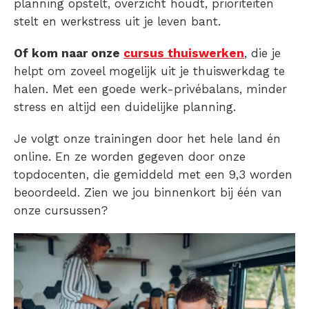
planning opstelt, overzicht houdt, prioriteiten
stelt en werkstress uit je leven bant.
Of kom naar onze
cursus thuiswerken
, die je
helpt om zoveel mogelijk uit je thuiswerkdag te
halen. Met een goede werk-privébalans, minder
stress en altijd een duidelijke planning.
Je volgt onze trainingen door het hele land én
online. En ze worden gegeven door onze
topdocenten, die gemiddeld met een 9,3 worden
beoordeeld. Zien we jou binnenkort bij één van
onze cursussen?