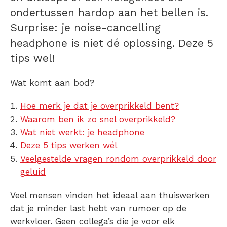
ondertussen hardop aan het bellen is.
Surprise: je noise-cancelling
headphone is niet dé oplossing. Deze 5
tips wel!
Wat komt aan bod?
Hoe merk je dat je overprikkeld bent?
Waarom ben ik zo snel overprikkeld?
Wat niet werkt: je headphone
Deze 5 tips werken wél
Veelgestelde vragen rondom overprikkeld door
geluid
Veel mensen vinden het ideaal aan thuiswerken
dat je minder last hebt van rumoer op de
werkvloer. Geen collega’s die je voor elk