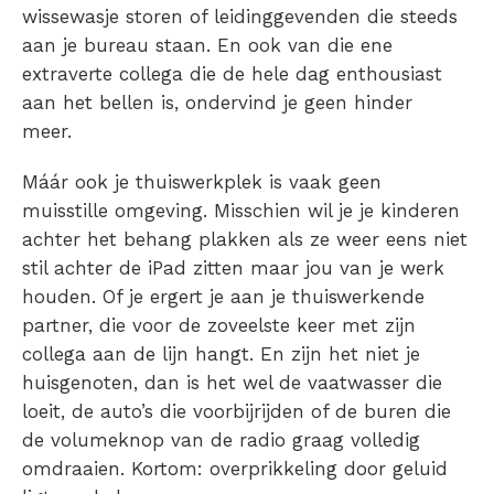
wissewasje storen of leidinggevenden die steeds
aan je bureau staan. En ook van die ene
extraverte collega die de hele dag enthousiast
aan het bellen is, ondervind je geen hinder
meer.
Máár ook je thuiswerkplek is vaak geen
muisstille omgeving. Misschien wil je je kinderen
achter het behang plakken als ze weer eens niet
stil achter de iPad zitten maar jou van je werk
houden. Of je ergert je aan je thuiswerkende
partner, die voor de zoveelste keer met zijn
collega aan de lijn hangt. En zijn het niet je
huisgenoten, dan is het wel de vaatwasser die
loeit, de auto’s die voorbijrijden of de buren die
de volumeknop van de radio graag volledig
omdraaien. Kortom:
overprikkeling door geluid