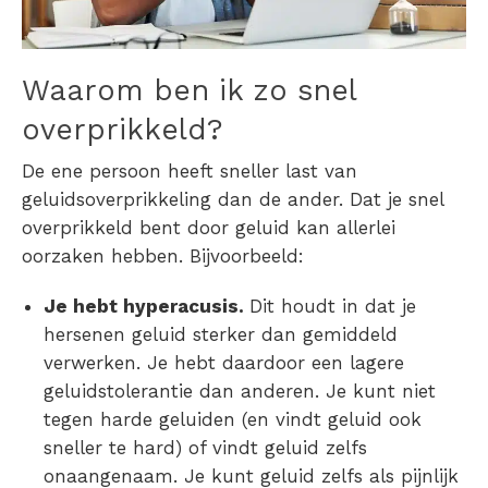
Waarom ben ik zo snel
overprikkeld?
De ene persoon heeft sneller last van
geluidsoverprikkeling
dan de ander. Dat je snel
overprikkeld
bent door geluid kan allerlei
oorzaken hebben. Bijvoorbeeld:
Je hebt
hyperacusis
.
Dit houdt in dat je
hersenen geluid sterker dan gemiddeld
verwerken. Je hebt daardoor een lagere
geluidstolerantie dan anderen. Je
kunt niet
tegen harde geluiden
(en vindt geluid ook
sneller te hard) of vindt geluid zelfs
onaangenaam. Je kunt geluid zelfs als pijnlijk