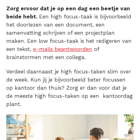
Zorg ervoor dat je op een dag een beetje van
beide hebt.
Een high focus-taak is bijvoorbeeld
het doorlezen van een document, een
samenvatting schrijven of een projectplan
maken. Een low focus-taak is het redigeren van
een tekst,
e-mails beantwoorden
of
brainstormen met een collega.
Verdeel daarnaast je high focus-taken slim over
de week. Kun jij je bijvoorbeeld beter focussen
op kantoor dan thuis? Zorg er dan voor dat je
de meeste high focus-taken op een kantoordag
plant.