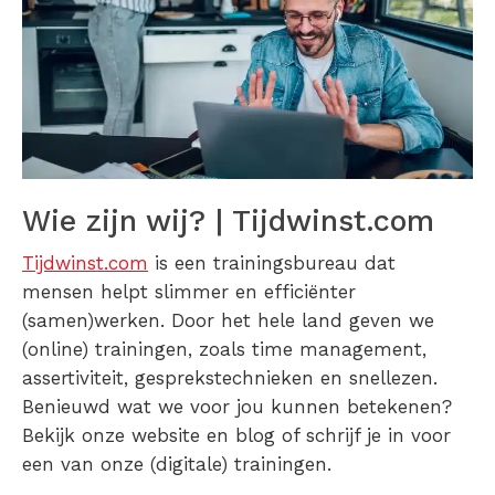
Wie zijn wij? | Tijdwinst.com
Tijdwinst.com
is een trainingsbureau dat
mensen helpt slimmer en efficiënter
(samen)werken. Door het hele land geven we
(online) trainingen, zoals time management,
assertiviteit, gesprekstechnieken en snellezen.
Benieuwd wat we voor jou kunnen betekenen?
Bekijk onze website en blog of schrijf je in voor
een van onze (digitale) trainingen.