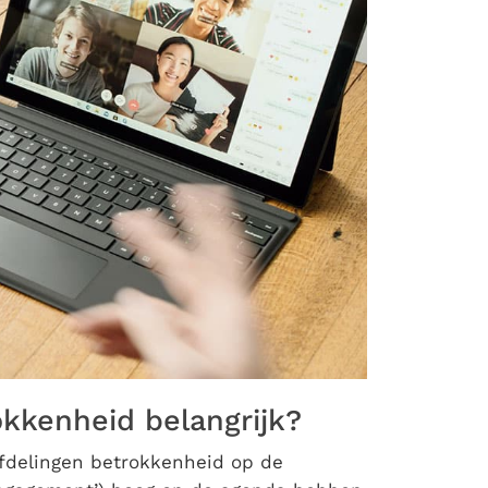
kenheid belangrijk?
afdelingen betrokkenheid op de