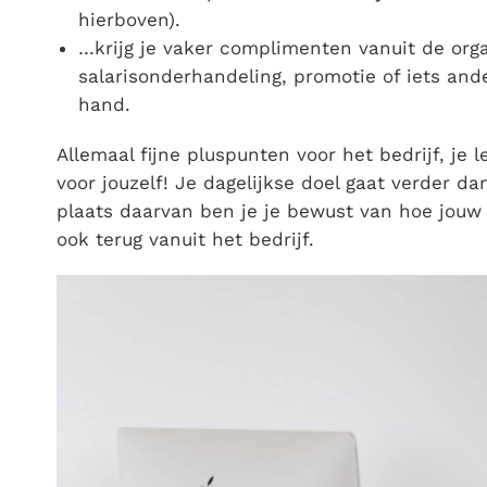
hierboven).
…krijg je vaker complimenten vanuit de organ
salarisonderhandeling, promotie of iets and
hand.
Allemaal fijne pluspunten voor het bedrijf, je
voor jouzelf! Je dagelijkse doel gaat verder da
plaats daarvan ben je je bewust van hoe jouw 
ook terug vanuit het bedrijf.