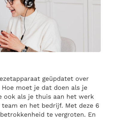
fiezetapparaat geüpdatet over
 Hoe moet je dat doen als je
e ook als je thuis aan het werk
t team en het bedrijf. Met deze 6
betrokkenheid te vergroten. En