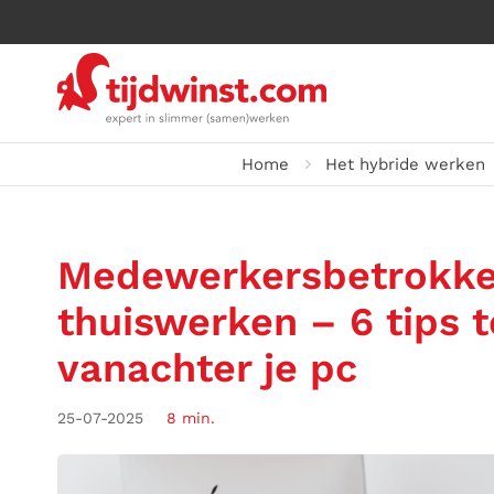
Home
Het hybride werken
Medewerkersbetrokken
thuiswerken – 6 tips
vanachter je pc
25-07-2025
8 min.