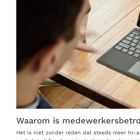
Waarom is medewerkersbetrok
Het is niet zonder reden dat steeds meer hr-