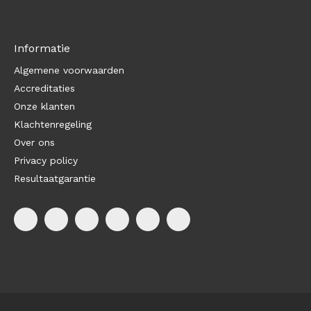
Informatie
Algemene voorwaarden
Accreditaties
Onze klanten
Klachtenregeling
Over ons
Privacy policy
Resultaatgarantie