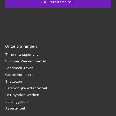
Onze trainingen
Time management
Slimmer Werken met AI
Feedback geven
Gesprekstechnieken
Snellezen
Persoonlijke effectiviteit
Het hybride werken
Leidinggeven
Assertiviteit