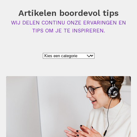
Artikelen boordevol tips
WIJ DELEN CONTINU ONZE ERVARINGEN EN
TIPS OM JE TE INSPIREREN.