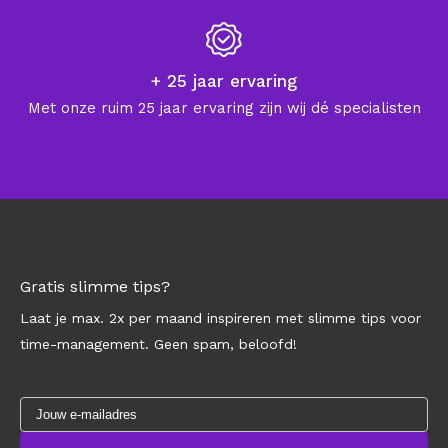
+ 25 jaar ervaring
Met onze ruim 25 jaar ervaring zijn wij dé specialisten
Gratis slimme tips?
Laat je max. 2x per maand inspireren met slimme tips voor
time-management. Geen spam, beloofd!