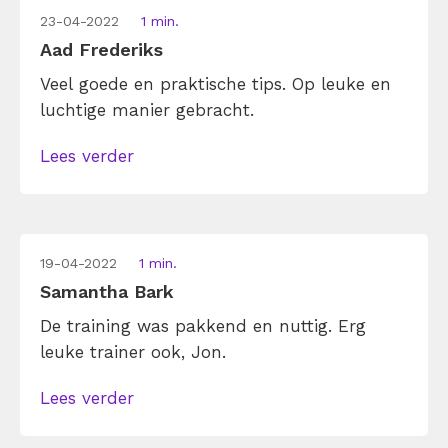
23-04-2022
1 min.
Aad Frederiks
Veel goede en praktische tips. Op leuke en
luchtige manier gebracht.
Lees verder
19-04-2022
1 min.
Samantha Bark
De training was pakkend en nuttig. Erg
leuke trainer ook, Jon.
Lees verder