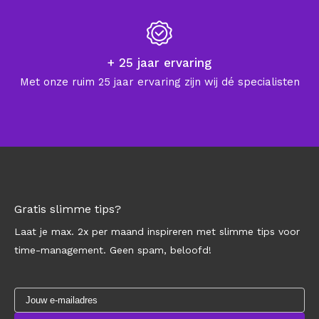
+ 25 jaar ervaring
Met onze ruim 25 jaar ervaring zijn wij dé specialisten
Gratis slimme tips?
Laat je max. 2x per maand inspireren met slimme tips voor
time-management. Geen spam, beloofd!