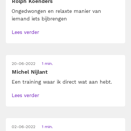
Rolph Koenders
Ongedwongen en relaxte manier van
iemand iets bijbrengen
Lees verder
20-06-2022
1 min.
Michel Nijlant
Een training waar ik direct wat aan hebt.
Lees verder
02-06-2022
1 min.