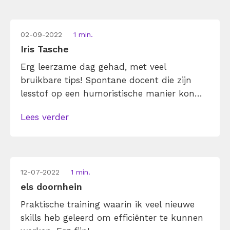
02-09-2022
1 min.
Iris Tasche
Erg leerzame dag gehad, met veel
bruikbare tips! Spontane docent die zijn
lesstof op een humoristische manier kon
overbrengen.
Lees verder
12-07-2022
1 min.
els doornhein
Praktische training waarin ik veel nieuwe
skills heb geleerd om efficiënter te kunnen