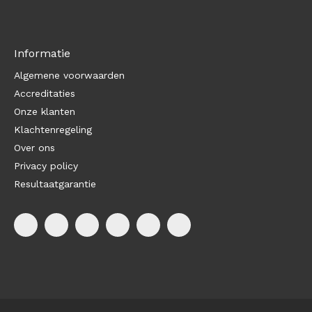
Informatie
Algemene voorwaarden
Accreditaties
Onze klanten
Klachtenregeling
Over ons
Privacy policy
Resultaatgarantie