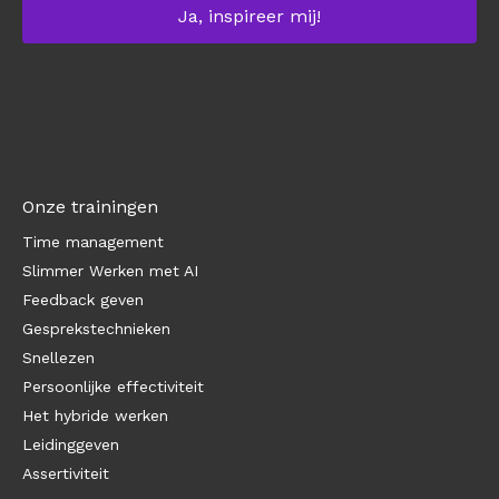
Onze trainingen
Time management
Slimmer Werken met AI
Feedback geven
Gesprekstechnieken
Snellezen
Persoonlijke effectiviteit
Het hybride werken
Leidinggeven
Assertiviteit