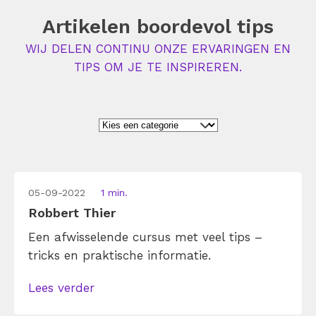
Artikelen boordevol tips
WIJ DELEN CONTINU ONZE ERVARINGEN EN
TIPS OM JE TE INSPIREREN.
05-09-2022
1 min.
Robbert Thier
Een afwisselende cursus met veel tips –
tricks en praktische informatie.
Lees verder