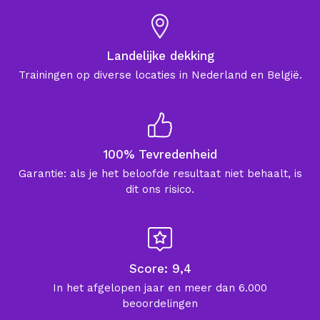
Landelijke dekking
Trainingen op diverse locaties in Nederland en België.
100% Tevredenheid
Garantie: als je het beloofde resultaat niet behaalt, is
dit ons risico.
Score: 9,4
In het afgelopen jaar en meer dan 6.000
beoordelingen