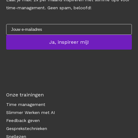
time-management. Geen spam, beloofd!
Onze trainingen
Time management
Slimmer Werken met AI
Feedback geven
Gesprekstechnieken
Snellezen