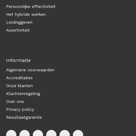
Persoonlijke effectiviteit
Het hybride werken
Leidinggeven
Assertiviteit
Informatie
Algemene voorwaarden
Accreditaties
Onze klanten
Klachtenregeling
Over ons
Privacy policy
Resultaatgarantie