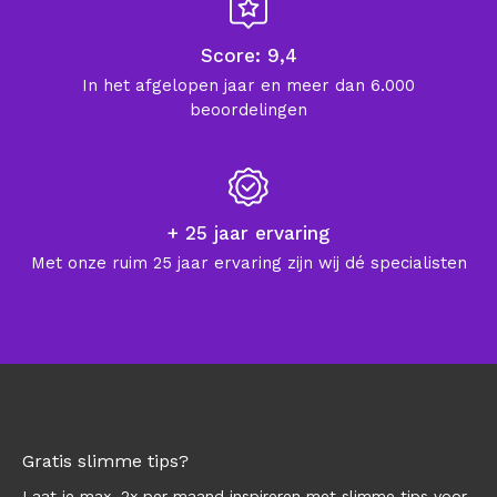
Score: 9,4
In het afgelopen jaar en meer dan 6.000
beoordelingen
+ 25 jaar ervaring
Met onze ruim 25 jaar ervaring zijn wij dé specialisten
Gratis slimme tips?
Laat je max. 2x per maand inspireren met slimme tips voor