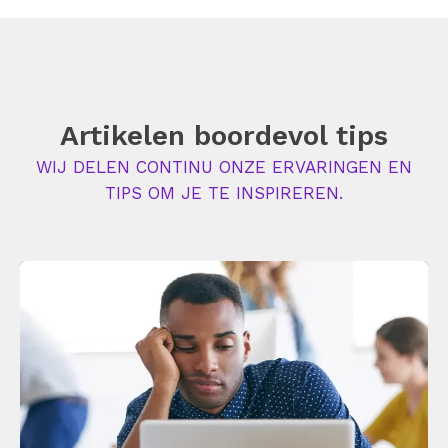
Artikelen boordevol tips
WIJ DELEN CONTINU ONZE ERVARINGEN EN
TIPS OM JE TE INSPIREREN.