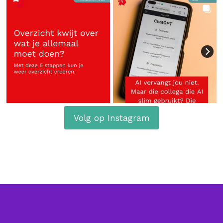
Volg op Instagram