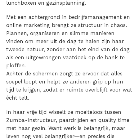
lunchboxen en gezinsplanning.
Met een achtergrond in bedrijfsmanagement en
online marketing brengt ze structuur in chaos.
Plannen, organiseren en slimme manieren
vinden om meer uit de dag te halen zijn haar
tweede natuur, zonder aan het eind van de dag
als een uitgewrongen vaatdoek op de bank te
ploffen.
Achter de schermen zorgt ze ervoor dat alles
soepel loopt en helpt ze anderen grip op hun
tijd te krijgen, zodat er ruimte overblijft voor wat
écht telt.
In haar vrije tijd wisselt ze moeiteloos tussen
Zumba-instructeur, paardrijden en quality time
met haar gezin. Want werk is belangrijk, maar
leven nog veel belangrijker—en precies die