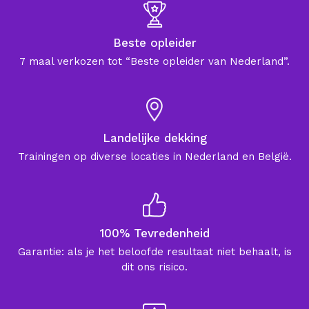
Beste opleider
7 maal verkozen tot “Beste opleider van Nederland”.
Landelijke dekking
Trainingen op diverse locaties in Nederland en België.
100% Tevredenheid
Garantie: als je het beloofde resultaat niet behaalt, is
dit ons risico.