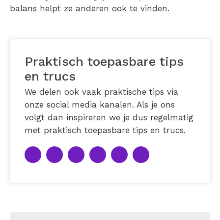
balans helpt ze anderen ook te vinden.
Praktisch toepasbare tips
en trucs
We delen ook vaak praktische tips via
onze social media kanalen. Als je ons
volgt dan inspireren we je dus regelmatig
met praktisch toepasbare tips en trucs.