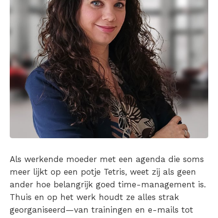
Als werkende moeder met een agenda die soms
meer lijkt op een potje Tetris, weet zij als geen
ander hoe belangrijk goed time-management is.
Thuis en op het werk houdt ze alles strak
georganiseerd—van trainingen en e-mails tot