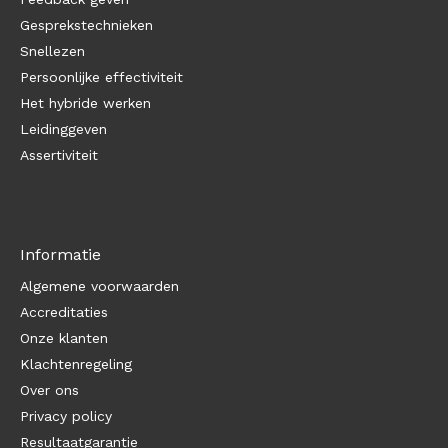
Gesprekstechnieken
Snellezen
Persoonlijke effectiviteit
Het hybride werken
Leidinggeven
Assertiviteit
Informatie
Algemene voorwaarden
Accreditaties
Onze klanten
Klachtenregeling
Over ons
Privacy policy
Resultaatgarantie