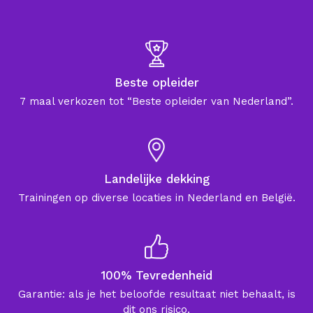
Beste opleider
7 maal verkozen tot “Beste opleider van Nederland”.
Landelijke dekking
Trainingen op diverse locaties in Nederland en België.
100% Tevredenheid
Garantie: als je het beloofde resultaat niet behaalt, is
dit ons risico.