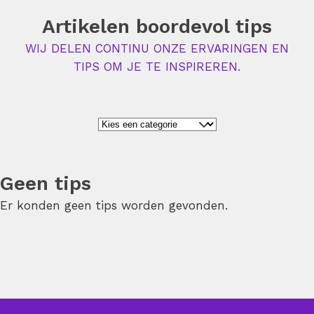
Artikelen boordevol tips
WIJ DELEN CONTINU ONZE ERVARINGEN EN
TIPS OM JE TE INSPIREREN.
Geen tips
Er konden geen tips worden gevonden.