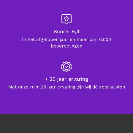
Score: 9,4
In het afgelopen jaar en meer dan 6.000
beoordelingen
+ 25 jaar ervaring
Met onze ruim 25 jaar ervaring zijn wij dé specialisten