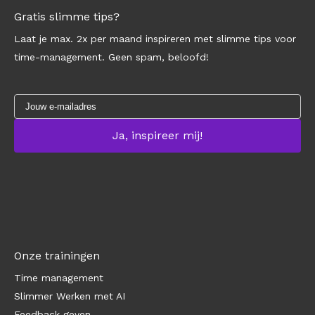
Gratis slimme tips?
Laat je max. 2x per maand inspireren met slimme tips voor
time-management. Geen spam, beloofd!
Onze trainingen
Time management
Slimmer Werken met AI
Feedback geven