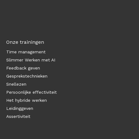
Onze trainingen
Time management
Slimmer Werken met AI
Feedback geven
Gesprekstechnieken
Snellezen
Persoonlijke effectiviteit
Het hybride werken
Leidinggeven
Assertiviteit