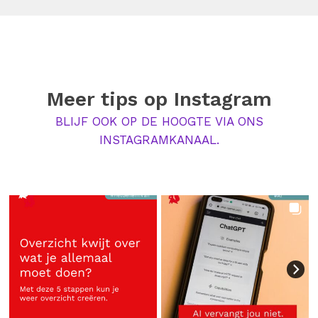
Meer tips op
Instagram
BLIJF OOK OP DE HOOGTE VIA ONS
INSTAGRAMKANAAL.