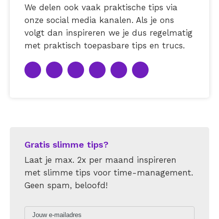
We delen ook vaak praktische tips via
onze social media kanalen. Als je ons
volgt dan inspireren we je dus regelmatig
met praktisch toepasbare tips en trucs.
Gratis slimme tips?
Laat je max. 2x per maand inspireren
met slimme tips voor time-management.
Geen spam, beloofd!