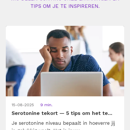
TIPS OM JE TE INSPIREREN.
15-08-2025
9 min.
Serotonine tekort — 5 tips om het te...
Je serotonine niveau bepaalt in hoeverre jij