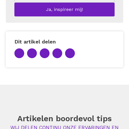
Dit artikel delen
Artikelen boordevol tips
WIJ DELEN CONTINU ONZE ERVARINGEN EN