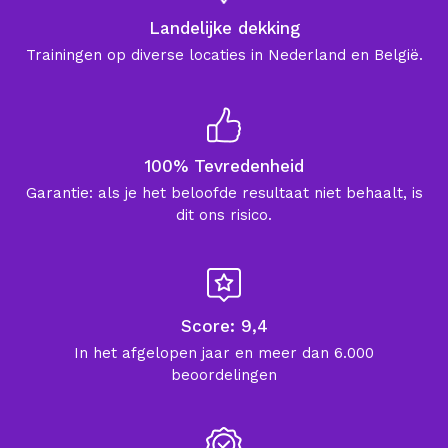
Landelijke dekking
Trainingen op diverse locaties in Nederland en België.
100% Tevredenheid
Garantie: als je het beloofde resultaat niet behaalt, is
dit ons risico.
Score: 9,4
In het afgelopen jaar en meer dan 6.000
beoordelingen