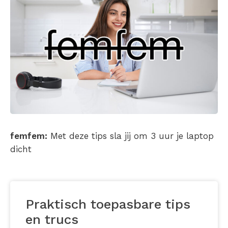
femfem:
Met deze tips sla jij om 3 uur je laptop
dicht
Praktisch toepasbare tips
en trucs