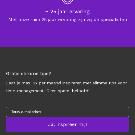
+ 25 jaar ervaring
Met onze ruim 25 jaar ervaring zijn wij dé specialisten
Gratis slimme tips?
Laat je max. 2x per maand inspireren met slimme tips voor
time-management. Geen spam, beloofd!