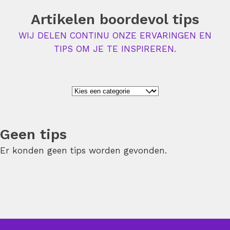
Artikelen boordevol tips
WIJ DELEN CONTINU ONZE ERVARINGEN EN
TIPS OM JE TE INSPIREREN.
Geen tips
Er konden geen tips worden gevonden.