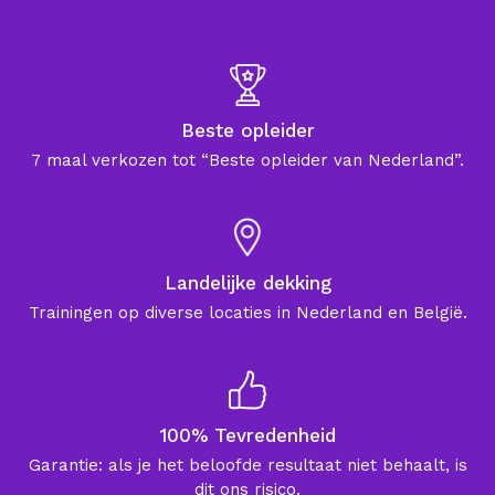
Beste opleider
7 maal verkozen tot “Beste opleider van Nederland”.
Landelijke dekking
Trainingen op diverse locaties in Nederland en België.
100% Tevredenheid
Garantie: als je het beloofde resultaat niet behaalt, is
dit ons risico.