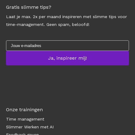
Gratis slimme tips?
Laat je max. 2x per maand inspireren met slimme tips voor
time-management. Geen spam, beloofd!
Onze trainingen
Time management
Slimmer Werken met AI
Feedback geven