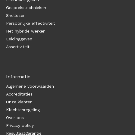
Gesprekstechnieken
Snellezen
Persoonlijke effectiviteit
Het hybride werken
Leidinggeven
Assertiviteit
Informatie
Algemene voorwaarden
Accreditaties
Onze klanten
Klachtenregeling
Over ons
Privacy policy
Resultaatgarantie