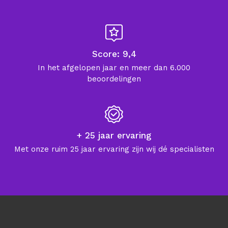
Score: 9,4
In het afgelopen jaar en meer dan 6.000
beoordelingen
+ 25 jaar ervaring
Met onze ruim 25 jaar ervaring zijn wij dé specialisten